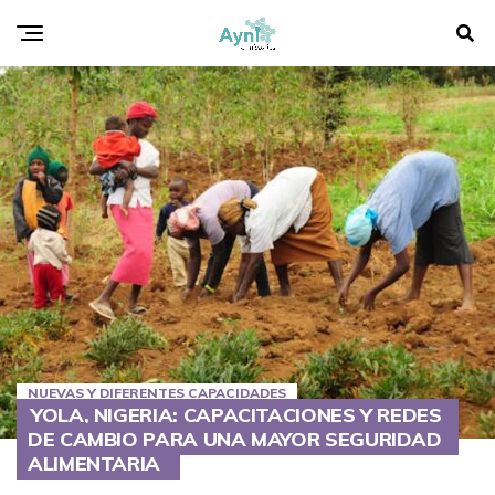
NUEVAS Y DIFERENTES CAPACIDADES
YOLA, NIGERIA: CAPACITACIONES Y REDES
DE CAMBIO PARA UNA MAYOR SEGURIDAD
ALIMENTARIA