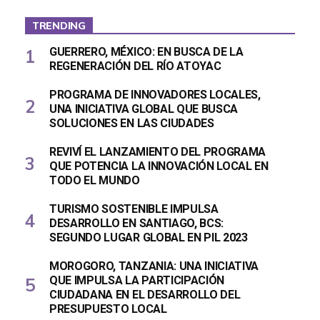
TRENDING
GUERRERO, MÉXICO: EN BUSCA DE LA
REGENERACIÓN DEL RÍO ATOYAC
PROGRAMA DE INNOVADORES LOCALES,
UNA INICIATIVA GLOBAL QUE BUSCA
SOLUCIONES EN LAS CIUDADES
REVIVÍ EL LANZAMIENTO DEL PROGRAMA
QUE POTENCIA LA INNOVACIÓN LOCAL EN
TODO EL MUNDO
TURISMO SOSTENIBLE IMPULSA
DESARROLLO EN SANTIAGO, BCS:
SEGUNDO LUGAR GLOBAL EN PIL 2023
MOROGORO, TANZANIA: UNA INICIATIVA
QUE IMPULSA LA PARTICIPACIÓN
CIUDADANA EN EL DESARROLLO DEL
PRESUPUESTO LOCAL