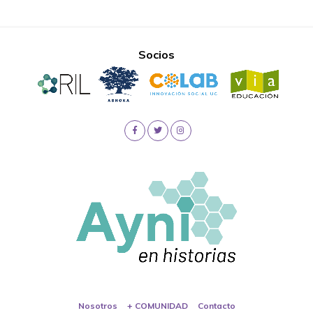
Socios
Nosotros
+ COMUNIDAD
Contacto