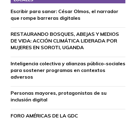
Escribir para sanar: César Olmos, el narrador
que rompe barreras digitales
RESTAURANDO BOSQUES, ABEJAS Y MEDIOS
DE VIDA: ACCIÓN CLIMÁTICA LIDERADA POR
MUJERES EN SOROTI, UGANDA
Inteligencia colectiva y alianzas público-sociales
para sostener programas en contextos
adversos
Personas mayores, protagonistas de su
inclusión digital
FORO AMÉRICAS DE LA GDC