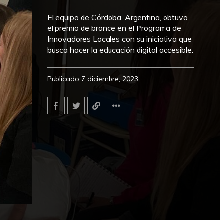
El equipo de Córdoba, Argentina, obtuvo
el premio de bronce en el Programa de
Innovadores Locales con su iniciativa que
busca hacer la educación digital accesible.
Publicado
7 diciembre, 2023