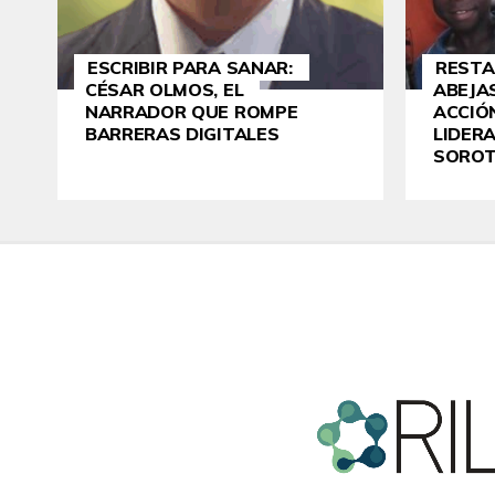
ESCRIBIR PARA SANAR:
RESTA
CÉSAR OLMOS, EL
ABEJAS
NARRADOR QUE ROMPE
ACCIÓ
BARRERAS DIGITALES
LIDER
SOROT