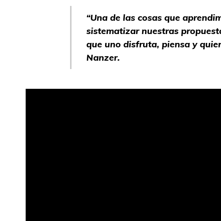
“Una de las cosas que aprendim
sistematizar nuestras propuest
que uno disfruta, piensa y quie
Nanzer.