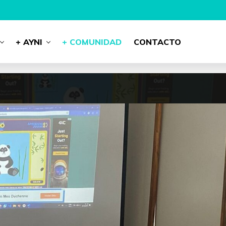
+ AYNI
+ COMUNIDAD
CONTACTO