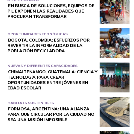
EN BUSCA DE SOLUCIONES, EQUIPOS DE
PIL EXPONEN LAS REALIDADES QUE
PROCURAN TRANSFORMAR
OPORTUNIDADES ECONÓMICAS
BOGOTÁ, COLOMBIA: ESFUERZOS POR
REVERTIR LA INFORMALIDAD DE LA
POBLACIÓN RECICLADORA
NUEVAS Y DIFERENTES CAPACIDADES
CHIMALTENANGO, GUATEMALA: CIENCIA Y
TECNOLOGÍA PARA CREAR
OPORTUNIDADES ENTRE JÓVENES EN
EDAD ESCOLAR
HÁBITATS SOSTENIBLES
FORMOSA, ARGENTINA: UNA ALIANZA
PARA QUE CIRCULAR POR LA CIUDAD NO
SEA UNA MISIÓN IMPOSIBLE