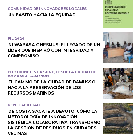
COMUNIDAD DE INNOVADORES LOCALES
UN PASITO HACIA LA EQUIDAD
PIL 2024
NUWABASA ONESMUS: EL LEGADO DE UN
LÍDER QUE INSPIRÓ CON INTEGRIDAD Y
COMPROMISO
POR DIONE LINDA SONE, DESDE LA CIUDAD DE
BAMUSSO, CAMERÚN
EL CAMINO DE LA CIUDAD DE BAMUSSO
HACIA LA PRESERVACIÓN DE LOS
RECURSOS MARINOS
REPLICABILIDAD
DE COSTA SACATE A DEVOTO: CÓMO LA
METODOLOGÍA DE INNOVACIÓN
SISTÉMICA COLABORATIVA TRANSFORMÓ
LA GESTIÓN DE RESIDUOS EN CIUDADES
VECINAS