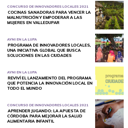
CONCURSO DE INNOVADORES LOCALES 2021
COCINAS SANADORAS PARA VENCER LA
MALNUTRICIÓN Y EMPODERAR A LAS
MUJERES EN VALLEDUPAR
AYNI EN LA LUPA
PROGRAMA DE INNOVADORES LOCALES,
UNA INICIATIVA GLOBAL QUE BUSCA
SOLUCIONES EN LAS CIUDADES
AYNI EN LA LUPA
REVIVÍ EL LANZAMIENTO DEL PROGRAMA
QUE POTENCIA LA INNOVACIÓN LOCAL EN
TODO EL MUNDO
CONCURSO DE INNOVADORES LOCALES 2021
APRENDER JUGANDO: LA APUESTA DE
CÓRDOBA PARA MEJORAR LA SALUD
ALIMENTARIA INFANTIL