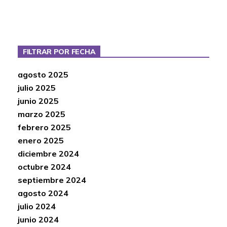
FILTRAR POR FECHA
agosto 2025
julio 2025
junio 2025
marzo 2025
febrero 2025
enero 2025
diciembre 2024
octubre 2024
septiembre 2024
agosto 2024
julio 2024
junio 2024