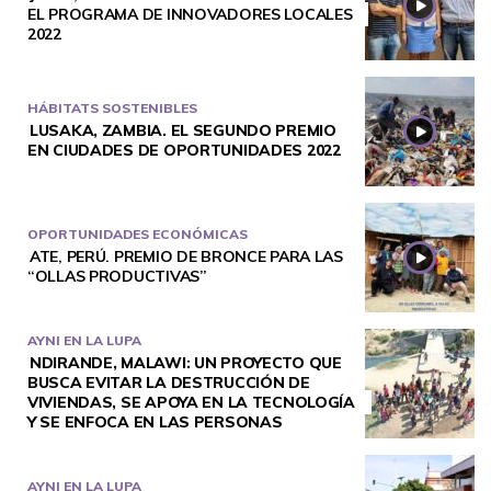
EL PROGRAMA DE INNOVADORES LOCALES
2022
HÁBITATS SOSTENIBLES
LUSAKA, ZAMBIA. EL SEGUNDO PREMIO
EN CIUDADES DE OPORTUNIDADES 2022
OPORTUNIDADES ECONÓMICAS
ATE, PERÚ. PREMIO DE BRONCE PARA LAS
“OLLAS PRODUCTIVAS”
AYNI EN LA LUPA
NDIRANDE, MALAWI: UN PROYECTO QUE
BUSCA EVITAR LA DESTRUCCIÓN DE
VIVIENDAS, SE APOYA EN LA TECNOLOGÍA
Y SE ENFOCA EN LAS PERSONAS
AYNI EN LA LUPA