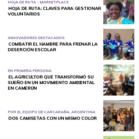
HOJA DE RUTA - MARKETPLACE
HOJA DE RUTA: CLAVES PARA GESTIONAR
VOLUNTARIOS
INNOVADORES DESTACADOS
COMBATIR EL HAMBRE PARA FRENAR LA
DESERCIÓN ESCOLAR
EN PRIMERA PERSONA
EL AGRICULTOR QUE TRANSFORMÓ SU
SUEÑO EN UN MOVIMIENTO AMBIENTAL
EN CAMERÚN
POR EL EQUIPO DE CARCARAÑA, ARGENTINA
DOS CAMISETAS CON UN MISMO COLOR