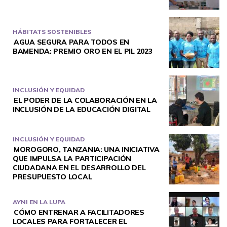
HÁBITATS SOSTENIBLES
AGUA SEGURA PARA TODOS EN
BAMENDA: PREMIO ORO EN EL PIL 2023
INCLUSIÓN Y EQUIDAD
EL PODER DE LA COLABORACIÓN EN LA
INCLUSIÓN DE LA EDUCACIÓN DIGITAL
INCLUSIÓN Y EQUIDAD
MOROGORO, TANZANIA: UNA INICIATIVA
QUE IMPULSA LA PARTICIPACIÓN
CIUDADANA EN EL DESARROLLO DEL
PRESUPUESTO LOCAL
AYNI EN LA LUPA
CÓMO ENTRENAR A FACILITADORES
LOCALES PARA FORTALECER EL