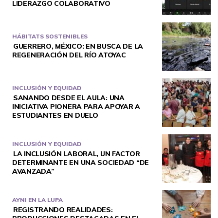
LIDERAZGO COLABORATIVO
HÁBITATS SOSTENIBLES
GUERRERO, MÉXICO: EN BUSCA DE LA
REGENERACIÓN DEL RÍO ATOYAC
INCLUSIÓN Y EQUIDAD
SANANDO DESDE EL AULA: UNA
INICIATIVA PIONERA PARA APOYAR A
ESTUDIANTES EN DUELO
INCLUSIÓN Y EQUIDAD
LA INCLUSIÓN LABORAL, UN FACTOR
DETERMINANTE EN UNA SOCIEDAD “DE
AVANZADA”
AYNI EN LA LUPA
REGISTRANDO REALIDADES: