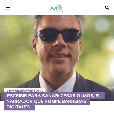
#ENPRIMERAPERSONA
ESCRIBIR PARA SANAR: CÉSAR OLMOS, EL
NARRADOR QUE ROMPE BARRERAS
DIGITALES