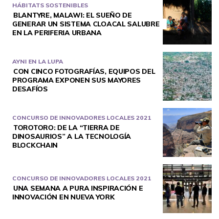
HÁBITATS SOSTENIBLES
BLANTYRE, MALAWI: EL SUEÑO DE
GENERAR UN SISTEMA CLOACAL SALUBRE
EN LA PERIFERIA URBANA
AYNI EN LA LUPA
CON CINCO FOTOGRAFÍAS, EQUIPOS DEL
PROGRAMA EXPONEN SUS MAYORES
DESAFÍOS
CONCURSO DE INNOVADORES LOCALES 2021
TOROTORO: DE LA “TIERRA DE
DINOSAURIOS” A LA TECNOLOGÍA
BLOCKCHAIN
CONCURSO DE INNOVADORES LOCALES 2021
UNA SEMANA A PURA INSPIRACIÓN E
INNOVACIÓN EN NUEVA YORK