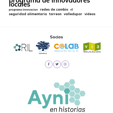
locales
redes de cambio
programa innovacion
ril
seguridad alimentaria
torreon
valledupar
videos
Socios