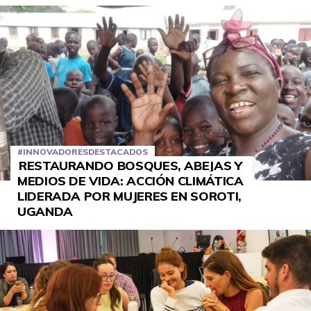
#INNOVADORESDESTACADOS
RESTAURANDO BOSQUES, ABEJAS Y
MEDIOS DE VIDA: ACCIÓN CLIMÁTICA
LIDERADA POR MUJERES EN SOROTI,
UGANDA