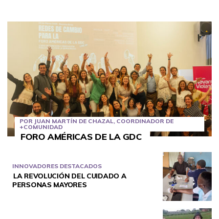
POR JUAN MARTÍN DE CHAZAL, COORDINADOR DE
+COMUNIDAD
FORO AMÉRICAS DE LA GDC
INNOVADORES DESTACADOS
LA REVOLUCIÓN DEL CUIDADO A
PERSONAS MAYORES