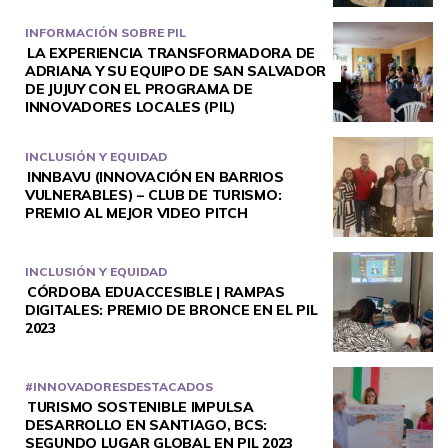
INFORMACIÓN SOBRE PIL
LA EXPERIENCIA TRANSFORMADORA DE
ADRIANA Y SU EQUIPO DE SAN SALVADOR
DE JUJUY CON EL PROGRAMA DE
INNOVADORES LOCALES (PIL)
INCLUSIÓN Y EQUIDAD
INNBAVU (INNOVACIÓN EN BARRIOS
VULNERABLES) – CLUB DE TURISMO:
PREMIO AL MEJOR VIDEO PITCH
INCLUSIÓN Y EQUIDAD
CÓRDOBA EDUACCESIBLE | RAMPAS
DIGITALES: PREMIO DE BRONCE EN EL PIL
2023
#INNOVADORESDESTACADOS
TURISMO SOSTENIBLE IMPULSA
DESARROLLO EN SANTIAGO, BCS:
SEGUNDO LUGAR GLOBAL EN PIL 2023