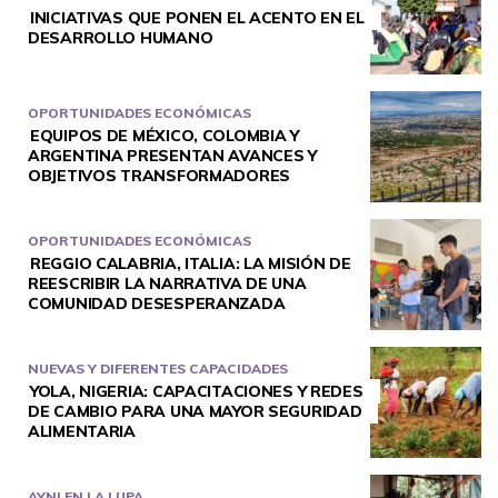
INICIATIVAS QUE PONEN EL ACENTO EN EL
DESARROLLO HUMANO
OPORTUNIDADES ECONÓMICAS
EQUIPOS DE MÉXICO, COLOMBIA Y
ARGENTINA PRESENTAN AVANCES Y
OBJETIVOS TRANSFORMADORES
OPORTUNIDADES ECONÓMICAS
REGGIO CALABRIA, ITALIA: LA MISIÓN DE
REESCRIBIR LA NARRATIVA DE UNA
COMUNIDAD DESESPERANZADA
NUEVAS Y DIFERENTES CAPACIDADES
YOLA, NIGERIA: CAPACITACIONES Y REDES
DE CAMBIO PARA UNA MAYOR SEGURIDAD
ALIMENTARIA
AYNI EN LA LUPA