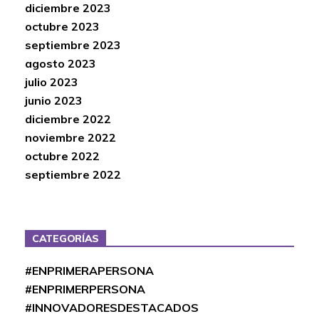
diciembre 2023
octubre 2023
septiembre 2023
agosto 2023
julio 2023
junio 2023
diciembre 2022
noviembre 2022
octubre 2022
septiembre 2022
CATEGORÍAS
#ENPRIMERAPERSONA
#ENPRIMERPERSONA
#INNOVADORESDESTACADOS