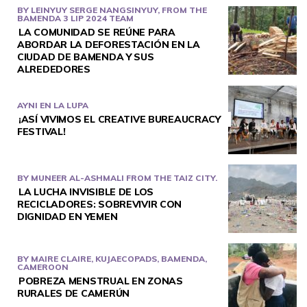
BY LEINYUY SERGE NANGSINYUY, FROM THE
BAMENDA 3 LIP 2024 TEAM
LA COMUNIDAD SE REÚNE PARA
ABORDAR LA DEFORESTACIÓN EN LA
CIUDAD DE BAMENDA Y SUS
ALREDEDORES
AYNI EN LA LUPA
¡ASÍ VIVIMOS EL CREATIVE BUREAUCRACY
FESTIVAL!
BY MUNEER AL-ASHMALI FROM THE TAIZ CITY.
LA LUCHA INVISIBLE DE LOS
RECICLADORES: SOBREVIVIR CON
DIGNIDAD EN YEMEN
BY MAIRE CLAIRE, KUJAECOPADS, BAMENDA,
CAMEROON
POBREZA MENSTRUAL EN ZONAS
RURALES DE CAMERÚN