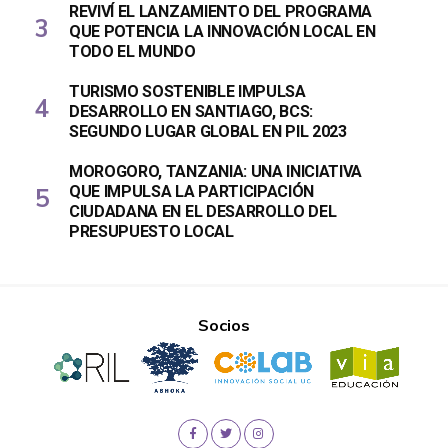
REVIVÍ EL LANZAMIENTO DEL PROGRAMA
QUE POTENCIA LA INNOVACIÓN LOCAL EN
TODO EL MUNDO
TURISMO SOSTENIBLE IMPULSA
DESARROLLO EN SANTIAGO, BCS:
SEGUNDO LUGAR GLOBAL EN PIL 2023
MOROGORO, TANZANIA: UNA INICIATIVA
QUE IMPULSA LA PARTICIPACIÓN
CIUDADANA EN EL DESARROLLO DEL
PRESUPUESTO LOCAL
Socios