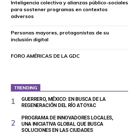
Inteligencia colectiva y alianzas público-sociales
para sostener programas en contextos
adversos
Personas mayores, protagonistas de su
inclusión digital
FORO AMÉRICAS DE LA GDC
TRENDING
GUERRERO, MÉXICO: EN BUSCA DE LA
REGENERACIÓN DEL RÍO ATOYAC
PROGRAMA DE INNOVADORES LOCALES,
UNA INICIATIVA GLOBAL QUE BUSCA
SOLUCIONES EN LAS CIUDADES