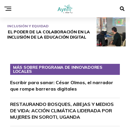
INCLUSIÓN Y EQUIDAD
EL PODER DE LA COLABORACIÓN EN LA
INCLUSIÓN DE LA EDUCACIÓN DIGITAL
MÁS SOBRE PROGRAMA DE INNOVADORES
LOCALES
Escribir para sanar: César Olmos, el narrador
que rompe barreras digitales
RESTAURANDO BOSQUES, ABEJAS Y MEDIOS
DE VIDA: ACCIÓN CLIMÁTICA LIDERADA POR
MUJERES EN SOROTI, UGANDA