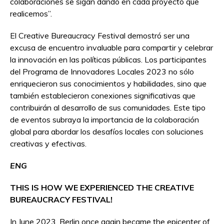
colaboraciones se sigan dando en cada proyecto que
realicemos”.
El Creative Bureaucracy Festival demostró ser una
excusa de encuentro invaluable para compartir y celebrar
la innovación en las políticas públicas. Los participantes
del Programa de Innovadores Locales 2023 no sólo
enriquecieron sus conocimientos y habilidades, sino que
también establecieron conexiones significativas que
contribuirán al desarrollo de sus comunidades. Este tipo
de eventos subraya la importancia de la colaboración
global para abordar los desafíos locales con soluciones
creativas y efectivas.
ENG
THIS IS HOW WE EXPERIENCED THE CREATIVE
BUREAUCRACY FESTIVAL!
In June 2023, Berlin once again became the epicenter of