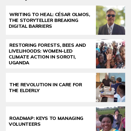
WRITING TO HEAL: CÉSAR OLMOS,
THE STORYTELLER BREAKING
DIGITAL BARRIERS
RESTORING FORESTS, BEES AND
LIVELIHOODS: WOMEN-LED
CLIMATE ACTION IN SOROTI,
UGANDA
THE REVOLUTION IN CARE FOR
THE ELDERLY
ROADMAP: KEYS TO MANAGING
VOLUNTEERS