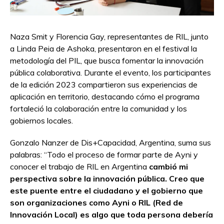
Naza Smit y Florencia Gay, representantes de RIL, junto
a Linda Peia de Ashoka, presentaron en el festival la
metodología del PIL, que busca fomentar la innovación
pública colaborativa. Durante el evento, los participantes
de la edición 2023 compartieron sus experiencias de
aplicación en territorio, destacando cómo el programa
fortaleció la colaboración entre la comunidad y los
gobiernos locales.
Gonzalo Nanzer de Dis+Capacidad, Argentina, suma sus
palabras: “Todo el proceso de formar parte de Ayni y
conocer el trabajo de RIL en Argentina
cambió mi
perspectiva sobre la innovación pública. Creo que
este puente entre el ciudadano y el gobierno que
son organizaciones como Ayni o RIL (Red de
Innovación Local) es algo que toda persona debería