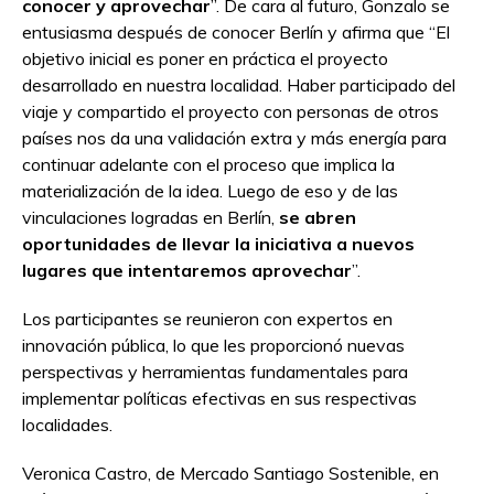
conocer y aprovechar
”. De cara al futuro, Gonzalo se
entusiasma después de conocer Berlín y afirma que “El
objetivo inicial es poner en práctica el proyecto
desarrollado en nuestra localidad. Haber participado del
viaje y compartido el proyecto con personas de otros
países nos da una validación extra y más energía para
continuar adelante con el proceso que implica la
materialización de la idea. Luego de eso y de las
vinculaciones logradas en Berlín,
se abren
oportunidades de llevar la iniciativa a nuevos
lugares que intentaremos aprovechar
”.
Los participantes se reunieron con expertos en
innovación pública, lo que les proporcionó nuevas
perspectivas y herramientas fundamentales para
implementar políticas efectivas en sus respectivas
localidades.
Veronica Castro, de Mercado Santiago Sostenible, en