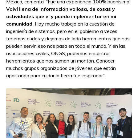
México, comenta: “Fue una experiencia 100% buenísima.
Volví llena de información valiosa, de cosas y
actividades que vi y puedo implementar en mi
comunidad.
Hay mucho trabajo en la cuestión de
ingeniería de sistemas, pero en el gobierno a veces
tenemos dudas y dejamos de lado herramientas que nos
pueden servir, eso nos pasa en todo el mundo. Y en las
asociaciones civiles, ONGS, podemos encontrar
herramientas que nos suman un montón. Conocer
muchos grupos organizados de jóvenes que están
aportando para cuidar la tierra fue inspirador”.