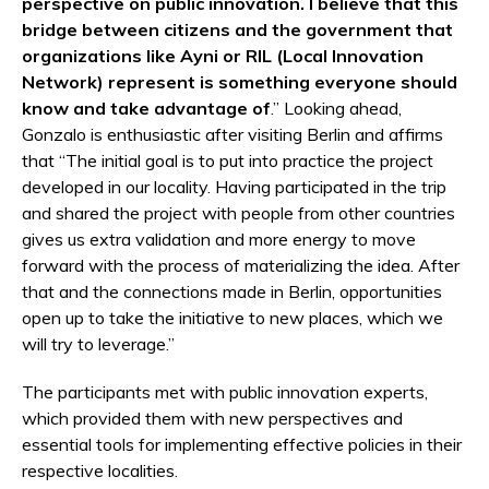
perspective on public innovation. I believe that this
bridge between citizens and the government that
organizations like Ayni or RIL (Local Innovation
Network) represent is something everyone should
know and take advantage of
.” Looking ahead,
Gonzalo is enthusiastic after visiting Berlin and affirms
that “The initial goal is to put into practice the project
developed in our locality. Having participated in the trip
and shared the project with people from other countries
gives us extra validation and more energy to move
forward with the process of materializing the idea. After
that and the connections made in Berlin, opportunities
open up to take the initiative to new places, which we
will try to leverage.”
The participants met with public innovation experts,
which provided them with new perspectives and
essential tools for implementing effective policies in their
respective localities.