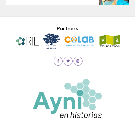
Partners