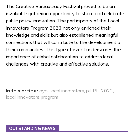
The Creative Bureaucracy Festival proved to be an
invaluable gathering opportunity to share and celebrate
public policy innovation. The participants of the Local
Innovators Program 2023 not only enriched their
knowledge and skills but also established meaningful
connections that will contribute to the development of
their communities. This type of event underscores the
importance of global collaboration to address local
challenges with creative and effective solutions.
In this article:
ayni
,
local innovators
,
pil
,
PIL 2023
,
local innovators program
OUTSTANDING NEWS