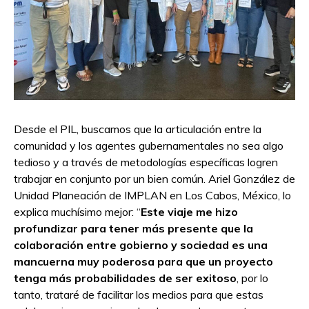
Desde el PIL, buscamos que la articulación entre la
comunidad y los agentes gubernamentales no sea algo
tedioso y a través de metodologías específicas logren
trabajar en conjunto por un bien común. Ariel González de
Unidad Planeación de IMPLAN en Los Cabos, México, lo
explica muchísimo mejor: “
Este viaje me hizo
profundizar para tener más presente que la
colaboración entre gobierno y sociedad es una
mancuerna muy poderosa para que un proyecto
tenga más probabilidades de ser exitoso
, por lo
tanto, trataré de facilitar los medios para que estas