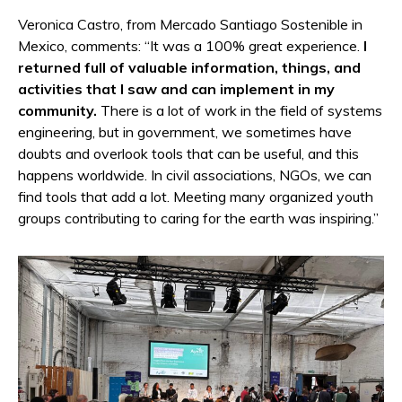
Veronica Castro, from Mercado Santiago Sostenible in
Mexico, comments: “It was a 100% great experience.
I
returned full of valuable information, things, and
activities that I saw and can implement in my
community.
There is a lot of work in the field of systems
engineering, but in government, we sometimes have
doubts and overlook tools that can be useful, and this
happens worldwide. In civil associations, NGOs, we can
find tools that add a lot. Meeting many organized youth
groups contributing to caring for the earth was inspiring.”