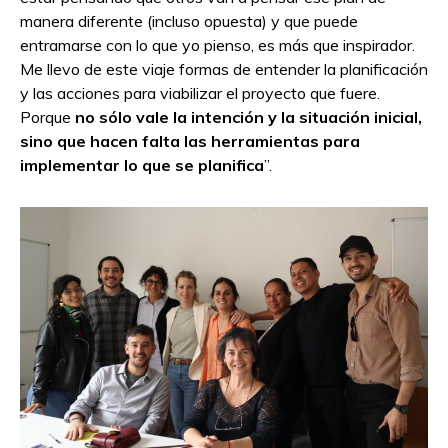
manera diferente (incluso opuesta) y que puede
entramarse con lo que yo pienso, es más que inspirador.
Me llevo de este viaje formas de entender la planificación
y las acciones para viabilizar el proyecto que fuere.
Porque
no sólo vale la intención y la situación inicial,
sino que hacen falta las herramientas para
implementar lo que se planifica
”.