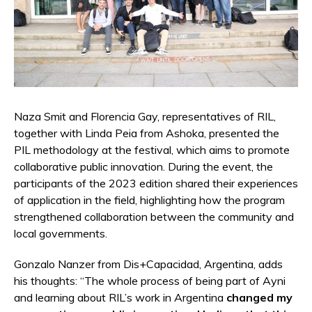
Naza Smit and Florencia Gay, representatives of RIL,
together with Linda Peia from Ashoka, presented the
PIL methodology at the festival, which aims to promote
collaborative public innovation. During the event, the
participants of the 2023 edition shared their experiences
of application in the field, highlighting how the program
strengthened collaboration between the community and
local governments.
Gonzalo Nanzer from Dis+Capacidad, Argentina, adds
his thoughts: “The whole process of being part of Ayni
and learning about RIL’s work in Argentina
changed my