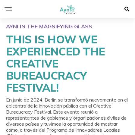
AYNI IN THE MAGNIFYING GLASS
THIS IS HOW WE
EXPERIENCED THE
CREATIVE
BUREAUCRACY
FESTIVAL!
En junio de 2024, Berlín se transformó nuevamente en el
epicentro de la innovación pública con el Creative
Bureaucracy Festival. Este evento reunió a
representantes de gobiernos y organizaciones civiles de
diversos países y tuvimos la oportunidad de mostrar
cómo, a través del Programa de Innovadores Locales