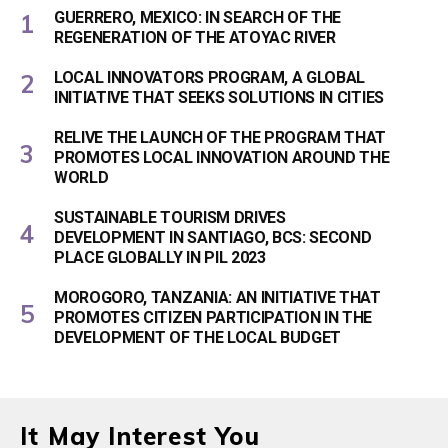
GUERRERO, MEXICO: IN SEARCH OF THE
REGENERATION OF THE ATOYAC RIVER
LOCAL INNOVATORS PROGRAM, A GLOBAL
INITIATIVE THAT SEEKS SOLUTIONS IN CITIES
RELIVE THE LAUNCH OF THE PROGRAM THAT
PROMOTES LOCAL INNOVATION AROUND THE
WORLD
SUSTAINABLE TOURISM DRIVES
DEVELOPMENT IN SANTIAGO, BCS: SECOND
PLACE GLOBALLY IN PIL 2023
MOROGORO, TANZANIA: AN INITIATIVE THAT
PROMOTES CITIZEN PARTICIPATION IN THE
DEVELOPMENT OF THE LOCAL BUDGET
It May Interest You