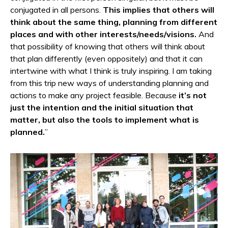
conjugated in all persons.
This implies that others will
think about the same thing, planning from different
places and with other interests/needs/visions.
And
that possibility of knowing that others will think about
that plan differently (even oppositely) and that it can
intertwine with what I think is truly inspiring. I am taking
from this trip new ways of understanding planning and
actions to make any project feasible. Because
it’s not
just the intention and the initial situation that
matter, but also the tools to implement what is
planned.
”