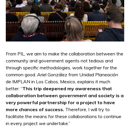
From PIL, we aim to make the collaboration between the
community and government agents not tedious and
through specific methodologies, work together for the
common good. Ariel González from Unidad Planeación
de IMPLAN in Los Cabos, Mexico, explains it much
better: “
This trip deepened my awareness that
collaboration between government and society is a
very powerful partnership for a project to have
more chances of success.
Therefore, I will try to
facilitate the means for these collaborations to continue
in every project we undertake.”