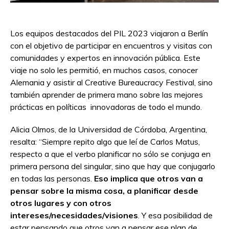
Los equipos destacados del PIL 2023 viajaron a Berlín
con el objetivo de participar en encuentros y visitas con
comunidades y expertos en innovación pública. Este
viaje no solo les permitió, en muchos casos, conocer
Alemania y asistir al Creative Bureaucracy Festival, sino
también aprender de primera mano sobre las mejores
prácticas en políticas innovadoras de todo el mundo.
Alicia Olmos, de la Universidad de Córdoba, Argentina,
resalta: “Siempre repito algo que leí de Carlos Matus,
respecto a que el verbo planificar no sólo se conjuga en
primera persona del singular, sino que hay que conjugarlo
en todas las personas.
Eso implica que otros van a
pensar sobre la misma cosa, a planificar desde
otros lugares y con otros
intereses/necesidades/visiones
. Y esa posibilidad de
estar pensando que otros van a pensar ese plan de