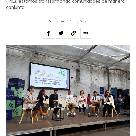
(PIL), estamos transformando comunidades de manera
conjunta.
Published
17 July, 2024