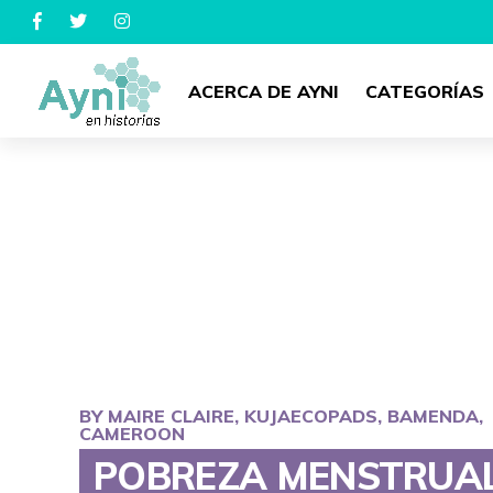
ACERCA DE AYNI
CATEGORÍAS
BY MAIRE CLAIRE, KUJAECOPADS, BAMENDA,
CAMEROON
POBREZA MENSTRUAL