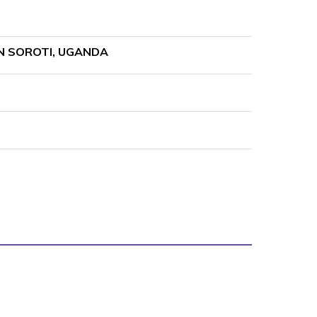
EN SOROTI, UGANDA