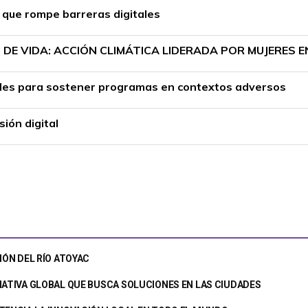
r que rompe barreras digitales
DE VIDA: ACCIÓN CLIMÁTICA LIDERADA POR MUJERES 
ciales para sostener programas en contextos adversos
ión digital
IÓN DEL RÍO ATOYAC
IATIVA GLOBAL QUE BUSCA SOLUCIONES EN LAS CIUDADES