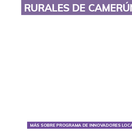
RURALES DE CAMERÚ
MÁS SOBRE PROGRAMA DE INNOVADORES LOC