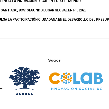
TENCIA LA INNOVACIÓN LOCAL EN TODO EL MUNDO
SANTIAGO, BCS: SEGUNDO LUGAR GLOBAL EN PIL 2023
PULSA LA PARTICIPACIÓN CIUDADANA EN EL DESARROLLO DEL PRES
Socios