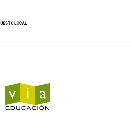
UPUESTO LOCAL