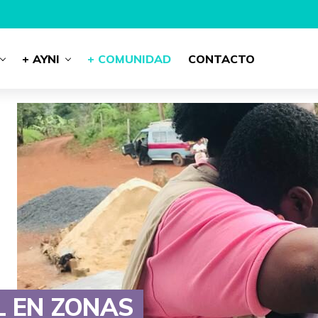
+ AYNI
+ COMUNIDAD
CONTACTO
 EN ZONAS