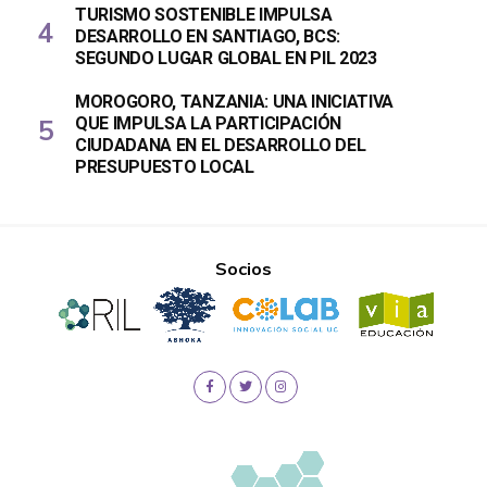
TURISMO SOSTENIBLE IMPULSA
DESARROLLO EN SANTIAGO, BCS:
SEGUNDO LUGAR GLOBAL EN PIL 2023
MOROGORO, TANZANIA: UNA INICIATIVA
QUE IMPULSA LA PARTICIPACIÓN
CIUDADANA EN EL DESARROLLO DEL
PRESUPUESTO LOCAL
Socios