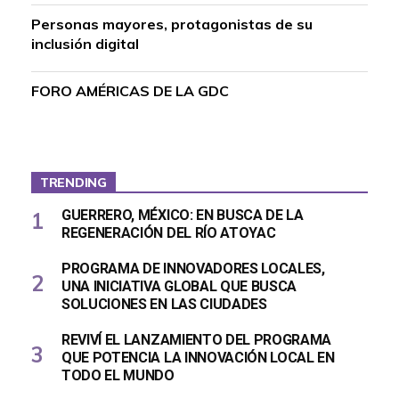
Personas mayores, protagonistas de su
inclusión digital
FORO AMÉRICAS DE LA GDC
TRENDING
GUERRERO, MÉXICO: EN BUSCA DE LA
REGENERACIÓN DEL RÍO ATOYAC
PROGRAMA DE INNOVADORES LOCALES,
UNA INICIATIVA GLOBAL QUE BUSCA
SOLUCIONES EN LAS CIUDADES
REVIVÍ EL LANZAMIENTO DEL PROGRAMA
QUE POTENCIA LA INNOVACIÓN LOCAL EN
TODO EL MUNDO