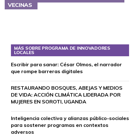
VECINAS
MÁS SOBRE PROGRAMA DE INNOVADORES
LOCALES
Escribir para sanar: César Olmos, el narrador
que rompe barreras digitales
RESTAURANDO BOSQUES, ABEJAS Y MEDIOS
DE VIDA: ACCIÓN CLIMÁTICA LIDERADA POR
MUJERES EN SOROTI, UGANDA
Inteligencia colectiva y alianzas público-sociales
para sostener programas en contextos
adversos