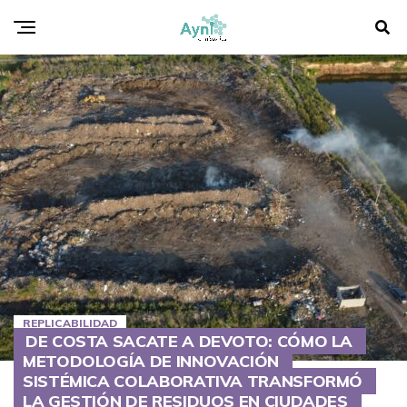
REPLICABILIDAD
DE COSTA SACATE A DEVOTO: CÓMO LA
METODOLOGÍA DE INNOVACIÓN
SISTÉMICA COLABORATIVA TRANSFORMÓ
LA GESTIÓN DE RESIDUOS EN CIUDADES