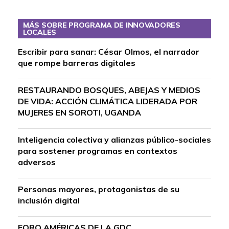
MÁS SOBRE PROGRAMA DE INNOVADORES
LOCALES
Escribir para sanar: César Olmos, el narrador
que rompe barreras digitales
RESTAURANDO BOSQUES, ABEJAS Y MEDIOS
DE VIDA: ACCIÓN CLIMÁTICA LIDERADA POR
MUJERES EN SOROTI, UGANDA
Inteligencia colectiva y alianzas público-sociales
para sostener programas en contextos
adversos
Personas mayores, protagonistas de su
inclusión digital
FORO AMÉRICAS DE LA GDC