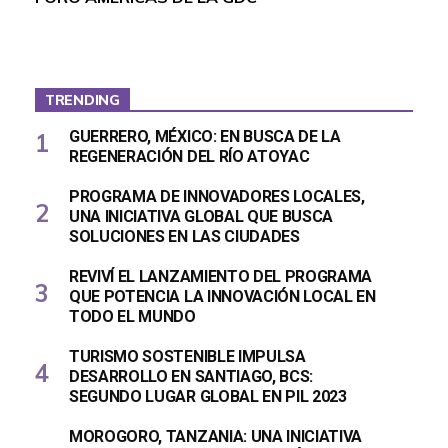
TRENDING
GUERRERO, MÉXICO: EN BUSCA DE LA
REGENERACIÓN DEL RÍO ATOYAC
PROGRAMA DE INNOVADORES LOCALES,
UNA INICIATIVA GLOBAL QUE BUSCA
SOLUCIONES EN LAS CIUDADES
REVIVÍ EL LANZAMIENTO DEL PROGRAMA
QUE POTENCIA LA INNOVACIÓN LOCAL EN
TODO EL MUNDO
TURISMO SOSTENIBLE IMPULSA
DESARROLLO EN SANTIAGO, BCS:
SEGUNDO LUGAR GLOBAL EN PIL 2023
MOROGORO, TANZANIA: UNA INICIATIVA