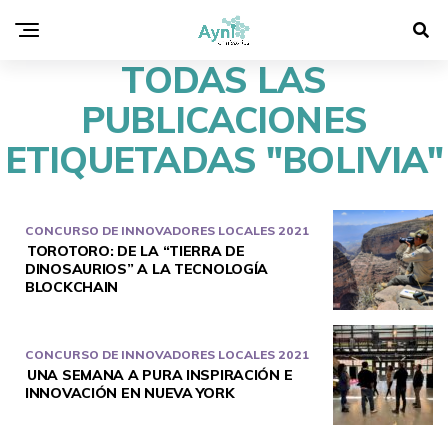
TODAS LAS
PUBLICACIONES
ETIQUETADAS "BOLIVIA"
CONCURSO DE INNOVADORES LOCALES 2021
TOROTORO: DE LA “TIERRA DE
DINOSAURIOS” A LA TECNOLOGÍA
BLOCKCHAIN
CONCURSO DE INNOVADORES LOCALES 2021
UNA SEMANA A PURA INSPIRACIÓN E
INNOVACIÓN EN NUEVA YORK