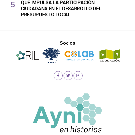
QUE IMPULSA LA PARTICIPACIÓN
CIUDADANA EN EL DESARROLLO DEL
PRESUPUESTO LOCAL
Socios