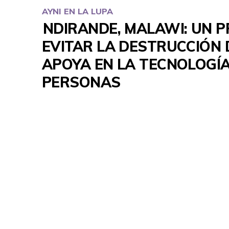
AYNI EN LA LUPA
NDIRANDE, MALAWI: UN 
EVITAR LA DESTRUCCIÓN D
APOYA EN LA TECNOLOGÍA
PERSONAS