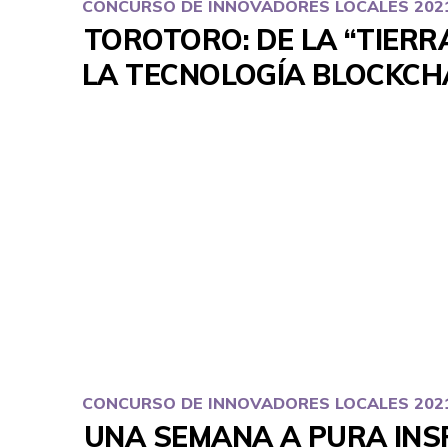
CONCURSO DE INNOVADORES LOCALES 202
TOROTORO: DE LA “TIERR
LA TECNOLOGÍA BLOCKCH
CONCURSO DE INNOVADORES LOCALES 202
UNA SEMANA A PURA INSP