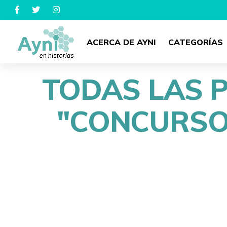
ACERCA DE AYNI
CATEGORÍAS
TODAS LAS 
"CONCURSO