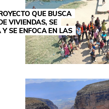
PROYECTO QUE BUSCA
E VIVIENDAS, SE
 Y SE ENFOCA EN LAS