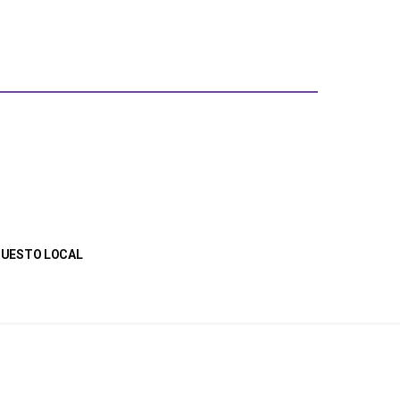
UPUESTO LOCAL