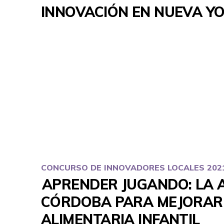
INNOVACIÓN EN NUEVA Y
CONCURSO DE INNOVADORES LOCALES 202
APRENDER JUGANDO: LA 
CÓRDOBA PARA MEJORAR
ALIMENTARIA INFANTIL