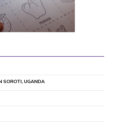
EN SOROTI, UGANDA