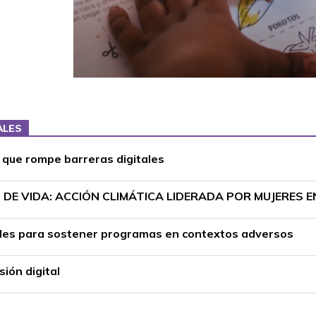
ALES
r que rompe barreras digitales
DE VIDA: ACCIÓN CLIMÁTICA LIDERADA POR MUJERES 
ciales para sostener programas en contextos adversos
ión digital