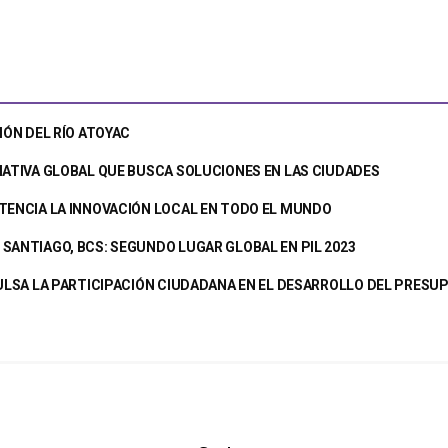
IÓN DEL RÍO ATOYAC
IATIVA GLOBAL QUE BUSCA SOLUCIONES EN LAS CIUDADES
TENCIA LA INNOVACIÓN LOCAL EN TODO EL MUNDO
SANTIAGO, BCS: SEGUNDO LUGAR GLOBAL EN PIL 2023
PULSA LA PARTICIPACIÓN CIUDADANA EN EL DESARROLLO DEL PRES