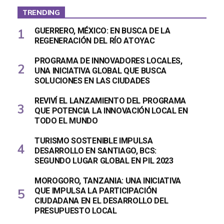
TRENDING
GUERRERO, MÉXICO: EN BUSCA DE LA
REGENERACIÓN DEL RÍO ATOYAC
PROGRAMA DE INNOVADORES LOCALES,
UNA INICIATIVA GLOBAL QUE BUSCA
SOLUCIONES EN LAS CIUDADES
REVIVÍ EL LANZAMIENTO DEL PROGRAMA
QUE POTENCIA LA INNOVACIÓN LOCAL EN
TODO EL MUNDO
TURISMO SOSTENIBLE IMPULSA
DESARROLLO EN SANTIAGO, BCS:
SEGUNDO LUGAR GLOBAL EN PIL 2023
MOROGORO, TANZANIA: UNA INICIATIVA
QUE IMPULSA LA PARTICIPACIÓN
CIUDADANA EN EL DESARROLLO DEL
PRESUPUESTO LOCAL