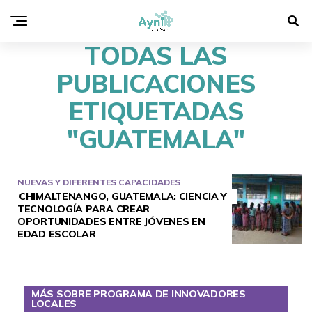
TODAS LAS
PUBLICACIONES
ETIQUETADAS
"GUATEMALA"
NUEVAS Y DIFERENTES CAPACIDADES
CHIMALTENANGO, GUATEMALA: CIENCIA Y
TECNOLOGÍA PARA CREAR
OPORTUNIDADES ENTRE JÓVENES EN
EDAD ESCOLAR
MÁS SOBRE PROGRAMA DE INNOVADORES
LOCALES