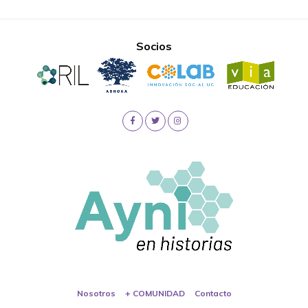
Socios
Nosotros
+ COMUNIDAD
Contacto