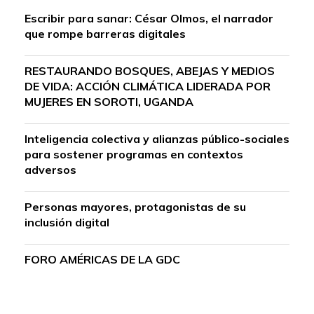
Escribir para sanar: César Olmos, el narrador
que rompe barreras digitales
RESTAURANDO BOSQUES, ABEJAS Y MEDIOS
DE VIDA: ACCIÓN CLIMÁTICA LIDERADA POR
MUJERES EN SOROTI, UGANDA
Inteligencia colectiva y alianzas público-sociales
para sostener programas en contextos
adversos
Personas mayores, protagonistas de su
inclusión digital
FORO AMÉRICAS DE LA GDC