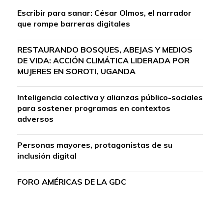
Escribir para sanar: César Olmos, el narrador
que rompe barreras digitales
RESTAURANDO BOSQUES, ABEJAS Y MEDIOS
DE VIDA: ACCIÓN CLIMÁTICA LIDERADA POR
MUJERES EN SOROTI, UGANDA
Inteligencia colectiva y alianzas público-sociales
para sostener programas en contextos
adversos
Personas mayores, protagonistas de su
inclusión digital
FORO AMÉRICAS DE LA GDC