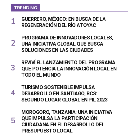
TRENDING
GUERRERO, MÉXICO: EN BUSCA DE LA
REGENERACIÓN DEL RÍO ATOYAC
PROGRAMA DE INNOVADORES LOCALES,
UNA INICIATIVA GLOBAL QUE BUSCA
SOLUCIONES EN LAS CIUDADES
REVIVÍ EL LANZAMIENTO DEL PROGRAMA
QUE POTENCIA LA INNOVACIÓN LOCAL EN
TODO EL MUNDO
TURISMO SOSTENIBLE IMPULSA
DESARROLLO EN SANTIAGO, BCS:
SEGUNDO LUGAR GLOBAL EN PIL 2023
MOROGORO, TANZANIA: UNA INICIATIVA
QUE IMPULSA LA PARTICIPACIÓN
CIUDADANA EN EL DESARROLLO DEL
PRESUPUESTO LOCAL