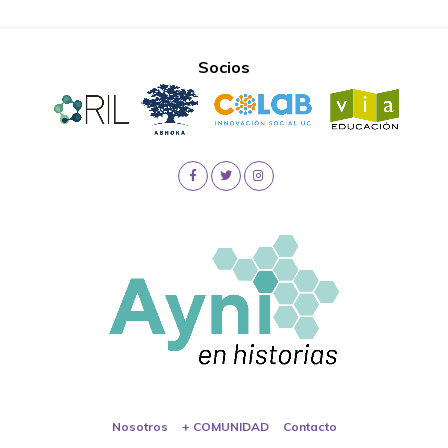
Socios
Nosotros
+ COMUNIDAD
Contacto