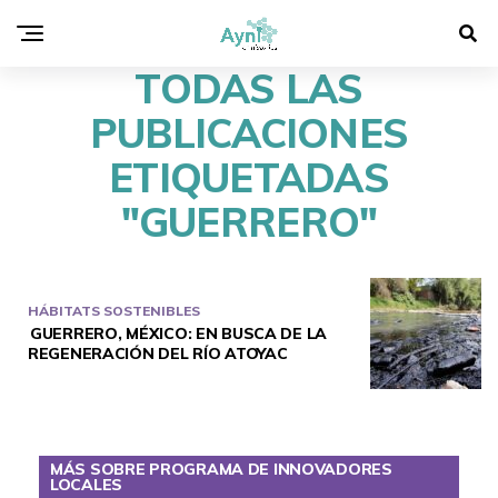
TODAS LAS
PUBLICACIONES
ETIQUETADAS
"GUERRERO"
HÁBITATS SOSTENIBLES
GUERRERO, MÉXICO: EN BUSCA DE LA
REGENERACIÓN DEL RÍO ATOYAC
MÁS SOBRE PROGRAMA DE INNOVADORES
LOCALES