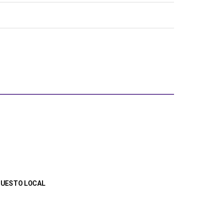
UPUESTO LOCAL