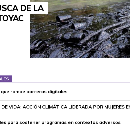
USCA DE LA
TOYAC
ALES
r que rompe barreras digitales
DE VIDA: ACCIÓN CLIMÁTICA LIDERADA POR MUJERES 
ciales para sostener programas en contextos adversos