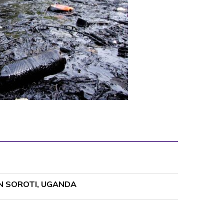
EN SOROTI, UGANDA