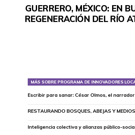
GUERRERO, MÉXICO: EN B
REGENERACIÓN DEL RÍO A
MÁS SOBRE PROGRAMA DE INNOVADORES LOC
Escribir para sanar: César Olmos, el narrado
RESTAURANDO BOSQUES, ABEJAS Y MEDIOS 
Inteligencia colectiva y alianzas público-so