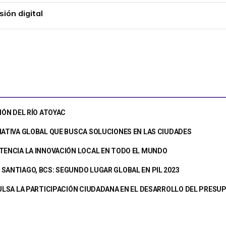
ión digital
IÓN DEL RÍO ATOYAC
IATIVA GLOBAL QUE BUSCA SOLUCIONES EN LAS CIUDADES
TENCIA LA INNOVACIÓN LOCAL EN TODO EL MUNDO
SANTIAGO, BCS: SEGUNDO LUGAR GLOBAL EN PIL 2023
PULSA LA PARTICIPACIÓN CIUDADANA EN EL DESARROLLO DEL PRES