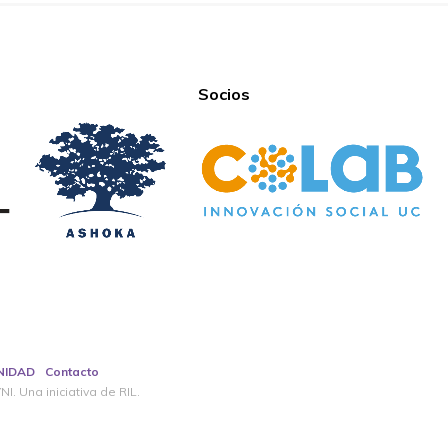
Socios
NIDAD
Contacto
I. Una iniciativa de RIL.