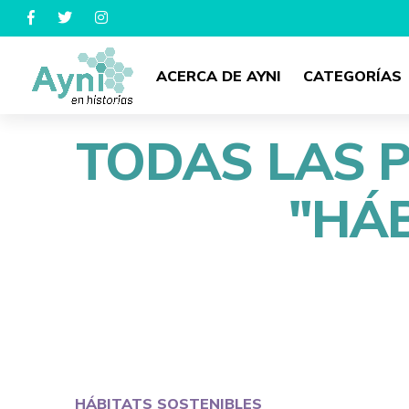
ACERCA DE AYNI
CATEGORÍAS
TODAS LAS 
"HÁB
HÁBITATS SOSTENIBLES