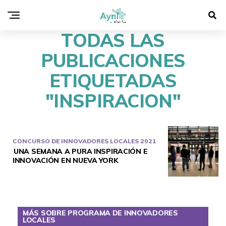
TODAS LAS
PUBLICACIONES
ETIQUETADAS
"INSPIRACION"
CONCURSO DE INNOVADORES LOCALES 2021
UNA SEMANA A PURA INSPIRACIÓN E
INNOVACIÓN EN NUEVA YORK
MÁS SOBRE PROGRAMA DE INNOVADORES
LOCALES