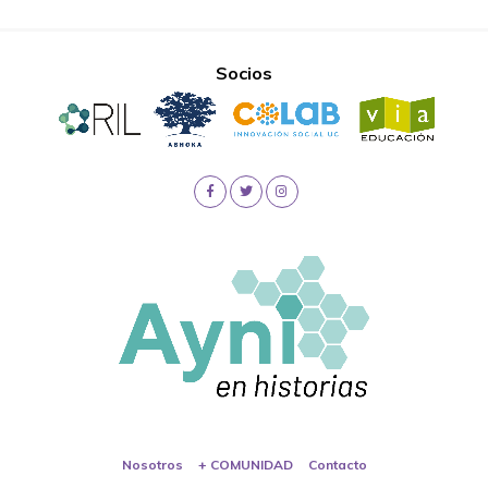
Socios
Nosotros
+ COMUNIDAD
Contacto