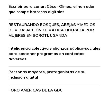
Escribir para sanar: César Olmos, el narrador
que rompe barreras digitales
RESTAURANDO BOSQUES, ABEJAS Y MEDIOS
DE VIDA: ACCIÓN CLIMÁTICA LIDERADA POR
MUJERES EN SOROTI, UGANDA
Inteligencia colectiva y alianzas público-sociales
para sostener programas en contextos
adversos
Personas mayores, protagonistas de su
inclusión digital
FORO AMÉRICAS DE LA GDC