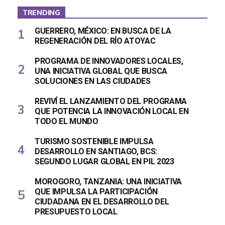
TRENDING
GUERRERO, MÉXICO: EN BUSCA DE LA
REGENERACIÓN DEL RÍO ATOYAC
PROGRAMA DE INNOVADORES LOCALES,
UNA INICIATIVA GLOBAL QUE BUSCA
SOLUCIONES EN LAS CIUDADES
REVIVÍ EL LANZAMIENTO DEL PROGRAMA
QUE POTENCIA LA INNOVACIÓN LOCAL EN
TODO EL MUNDO
TURISMO SOSTENIBLE IMPULSA
DESARROLLO EN SANTIAGO, BCS:
SEGUNDO LUGAR GLOBAL EN PIL 2023
MOROGORO, TANZANIA: UNA INICIATIVA
QUE IMPULSA LA PARTICIPACIÓN
CIUDADANA EN EL DESARROLLO DEL
PRESUPUESTO LOCAL