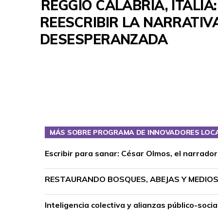
REGGIO CALABRIA, ITALIA:
REESCRIBIR LA NARRATI
DESESPERANZADA
MÁS SOBRE PROGRAMA DE INNOVADORES LOC
Escribir para sanar: César Olmos, el narrado
RESTAURANDO BOSQUES, ABEJAS Y MEDIOS 
Inteligencia colectiva y alianzas público-so