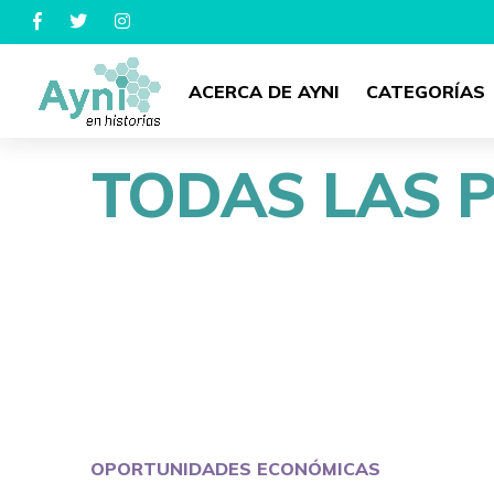
ACERCA DE AYNI
CATEGORÍAS
TODAS LAS 
OPORTUNIDADES ECONÓMICAS