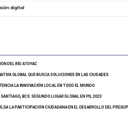
ión digital
IÓN DEL RÍO ATOYAC
IATIVA GLOBAL QUE BUSCA SOLUCIONES EN LAS CIUDADES
TENCIA LA INNOVACIÓN LOCAL EN TODO EL MUNDO
SANTIAGO, BCS: SEGUNDO LUGAR GLOBAL EN PIL 2023
PULSA LA PARTICIPACIÓN CIUDADANA EN EL DESARROLLO DEL PRES