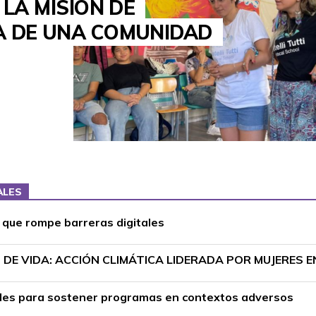
 LA MISIÓN DE
VA DE UNA COMUNIDAD
ALES
r que rompe barreras digitales
DE VIDA: ACCIÓN CLIMÁTICA LIDERADA POR MUJERES 
ciales para sostener programas en contextos adversos