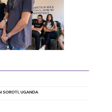
EN SOROTI, UGANDA