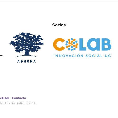
Socios
NIDAD
Contacto
I. Una iniciativa de RIL.