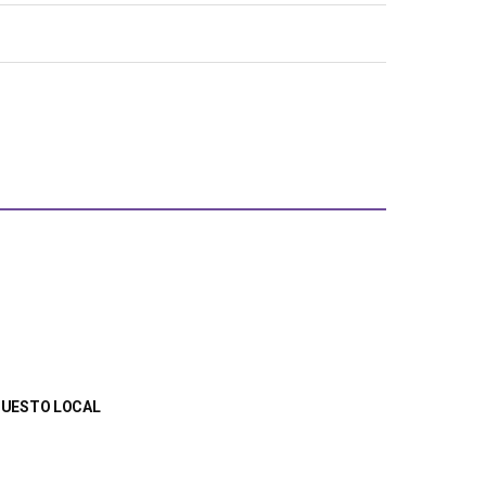
UPUESTO LOCAL