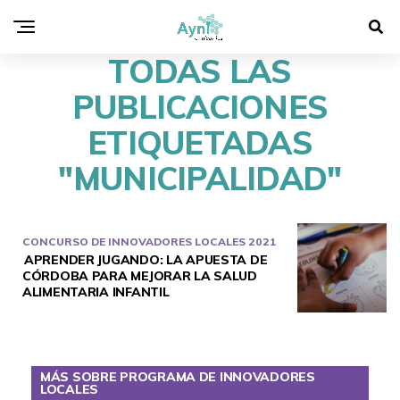
TODAS LAS
PUBLICACIONES
ETIQUETADAS
"MUNICIPALIDAD"
CONCURSO DE INNOVADORES LOCALES 2021
APRENDER JUGANDO: LA APUESTA DE
CÓRDOBA PARA MEJORAR LA SALUD
ALIMENTARIA INFANTIL
MÁS SOBRE PROGRAMA DE INNOVADORES
LOCALES