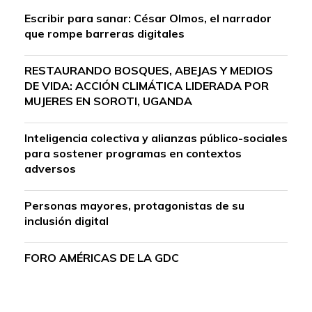
Escribir para sanar: César Olmos, el narrador
que rompe barreras digitales
RESTAURANDO BOSQUES, ABEJAS Y MEDIOS
DE VIDA: ACCIÓN CLIMÁTICA LIDERADA POR
MUJERES EN SOROTI, UGANDA
Inteligencia colectiva y alianzas público-sociales
para sostener programas en contextos
adversos
Personas mayores, protagonistas de su
inclusión digital
FORO AMÉRICAS DE LA GDC