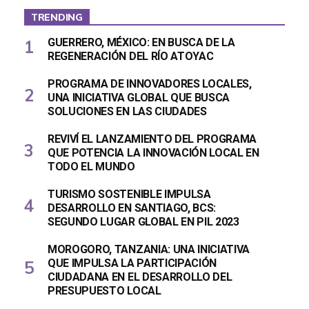
TRENDING
GUERRERO, MÉXICO: EN BUSCA DE LA
REGENERACIÓN DEL RÍO ATOYAC
PROGRAMA DE INNOVADORES LOCALES,
UNA INICIATIVA GLOBAL QUE BUSCA
SOLUCIONES EN LAS CIUDADES
REVIVÍ EL LANZAMIENTO DEL PROGRAMA
QUE POTENCIA LA INNOVACIÓN LOCAL EN
TODO EL MUNDO
TURISMO SOSTENIBLE IMPULSA
DESARROLLO EN SANTIAGO, BCS:
SEGUNDO LUGAR GLOBAL EN PIL 2023
MOROGORO, TANZANIA: UNA INICIATIVA
QUE IMPULSA LA PARTICIPACIÓN
CIUDADANA EN EL DESARROLLO DEL
PRESUPUESTO LOCAL