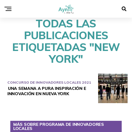
TODAS LAS
PUBLICACIONES
ETIQUETADAS "NEW
YORK"
CONCURSO DE INNOVADORES LOCALES 2021
UNA SEMANA A PURA INSPIRACIÓN E
INNOVACIÓN EN NUEVA YORK
MÁS SOBRE PROGRAMA DE INNOVADORES
LOCALES