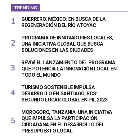
TRENDING
GUERRERO, MÉXICO: EN BUSCA DE LA
REGENERACIÓN DEL RÍO ATOYAC
PROGRAMA DE INNOVADORES LOCALES,
UNA INICIATIVA GLOBAL QUE BUSCA
SOLUCIONES EN LAS CIUDADES
REVIVÍ EL LANZAMIENTO DEL PROGRAMA
QUE POTENCIA LA INNOVACIÓN LOCAL EN
TODO EL MUNDO
TURISMO SOSTENIBLE IMPULSA
DESARROLLO EN SANTIAGO, BCS:
SEGUNDO LUGAR GLOBAL EN PIL 2023
MOROGORO, TANZANIA: UNA INICIATIVA
QUE IMPULSA LA PARTICIPACIÓN
CIUDADANA EN EL DESARROLLO DEL
PRESUPUESTO LOCAL