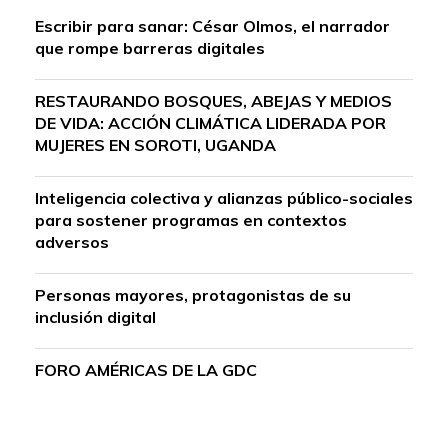
Escribir para sanar: César Olmos, el narrador
que rompe barreras digitales
RESTAURANDO BOSQUES, ABEJAS Y MEDIOS
DE VIDA: ACCIÓN CLIMÁTICA LIDERADA POR
MUJERES EN SOROTI, UGANDA
Inteligencia colectiva y alianzas público-sociales
para sostener programas en contextos
adversos
Personas mayores, protagonistas de su
inclusión digital
FORO AMÉRICAS DE LA GDC