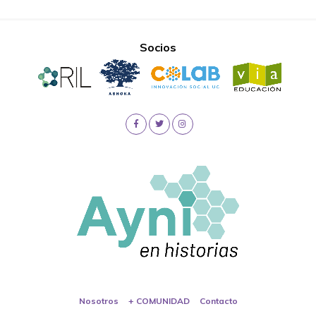
Socios
Nosotros
+ COMUNIDAD
Contacto