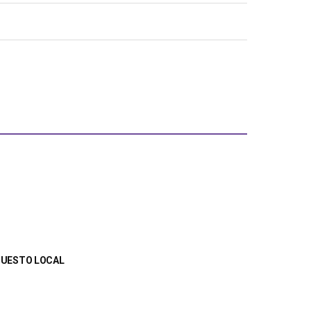
UPUESTO LOCAL