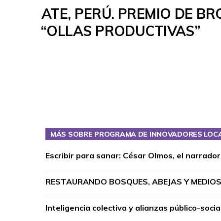
ATE, PERÚ. PREMIO DE B
“OLLAS PRODUCTIVAS”
MÁS SOBRE PROGRAMA DE INNOVADORES LOC
Escribir para sanar: César Olmos, el narrado
RESTAURANDO BOSQUES, ABEJAS Y MEDIOS 
Inteligencia colectiva y alianzas público-so