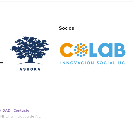
Socios
NIDAD
Contacto
I. Una iniciativa de RIL.