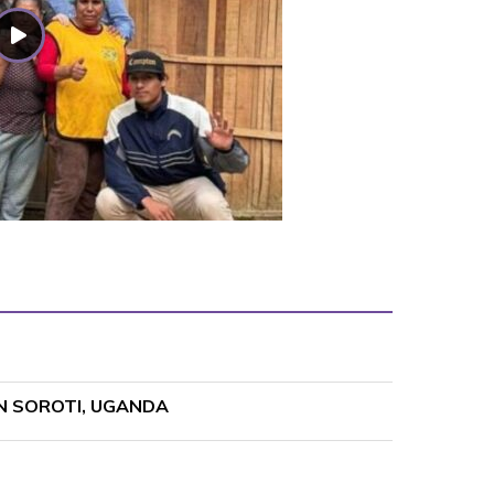
EN SOROTI, UGANDA