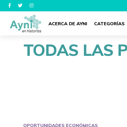
ACERCA DE AYNI
CATEGORÍAS
TODAS LAS 
OPORTUNIDADES ECONÓMICAS