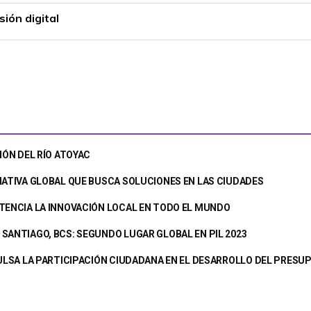
ión digital
IÓN DEL RÍO ATOYAC
IATIVA GLOBAL QUE BUSCA SOLUCIONES EN LAS CIUDADES
TENCIA LA INNOVACIÓN LOCAL EN TODO EL MUNDO
SANTIAGO, BCS: SEGUNDO LUGAR GLOBAL EN PIL 2023
PULSA LA PARTICIPACIÓN CIUDADANA EN EL DESARROLLO DEL PRES