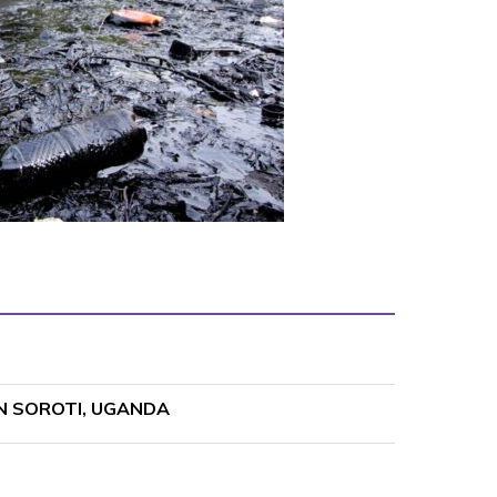
EN SOROTI, UGANDA