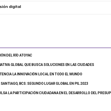
ión digital
IÓN DEL RÍO ATOYAC
IATIVA GLOBAL QUE BUSCA SOLUCIONES EN LAS CIUDADES
TENCIA LA INNOVACIÓN LOCAL EN TODO EL MUNDO
SANTIAGO, BCS: SEGUNDO LUGAR GLOBAL EN PIL 2023
PULSA LA PARTICIPACIÓN CIUDADANA EN EL DESARROLLO DEL PRES