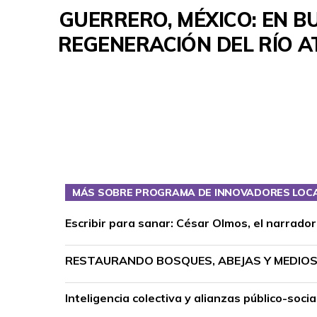
GUERRERO, MÉXICO: EN B
REGENERACIÓN DEL RÍO A
MÁS SOBRE PROGRAMA DE INNOVADORES LOC
Escribir para sanar: César Olmos, el narrado
RESTAURANDO BOSQUES, ABEJAS Y MEDIOS 
Inteligencia colectiva y alianzas público-so