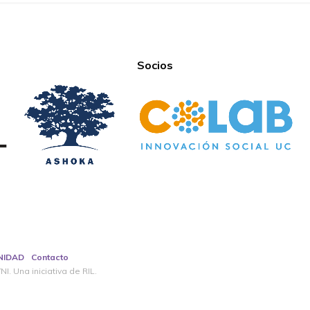
Socios
NIDAD
Contacto
I. Una iniciativa de RIL.