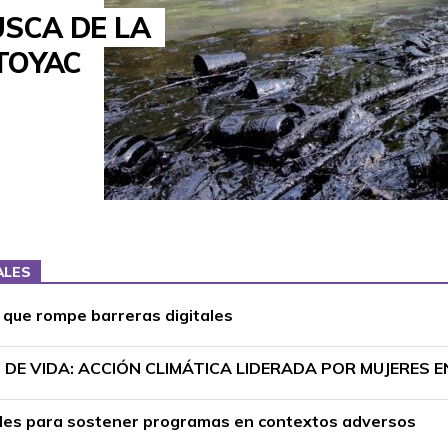
USCA DE LA
TOYAC
ALES
r que rompe barreras digitales
DE VIDA: ACCIÓN CLIMÁTICA LIDERADA POR MUJERES 
ciales para sostener programas en contextos adversos