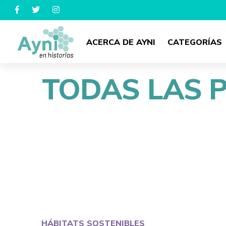
ACERCA DE AYNI
CATEGORÍAS
TODAS LAS 
HÁBITATS SOSTENIBLES