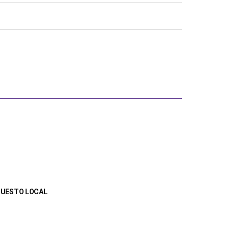
UPUESTO LOCAL