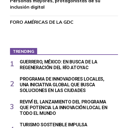
Personas mayores, protagonistas de su
inclusión digital
FORO AMÉRICAS DE LA GDC
TRENDING
GUERRERO, MÉXICO: EN BUSCA DE LA
REGENERACIÓN DEL RÍO ATOYAC
PROGRAMA DE INNOVADORES LOCALES,
UNA INICIATIVA GLOBAL QUE BUSCA
SOLUCIONES EN LAS CIUDADES
REVIVÍ EL LANZAMIENTO DEL PROGRAMA
QUE POTENCIA LA INNOVACIÓN LOCAL EN
TODO EL MUNDO
TURISMO SOSTENIBLE IMPULSA