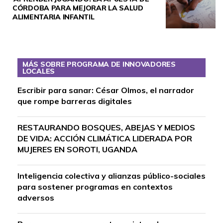
CÓRDOBA PARA MEJORAR LA SALUD
ALIMENTARIA INFANTIL
MÁS SOBRE PROGRAMA DE INNOVADORES
LOCALES
Escribir para sanar: César Olmos, el narrador
que rompe barreras digitales
RESTAURANDO BOSQUES, ABEJAS Y MEDIOS
DE VIDA: ACCIÓN CLIMÁTICA LIDERADA POR
MUJERES EN SOROTI, UGANDA
Inteligencia colectiva y alianzas público-sociales
para sostener programas en contextos
adversos