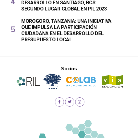
DESARROLLO EN SANTIAGO, BCS:
SEGUNDO LUGAR GLOBAL EN PIL 2023
MOROGORO, TANZANIA: UNA INICIATIVA
QUE IMPULSA LA PARTICIPACIÓN
CIUDADANA EN EL DESARROLLO DEL
PRESUPUESTO LOCAL
Socios