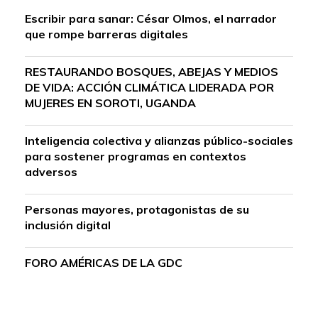
Escribir para sanar: César Olmos, el narrador
que rompe barreras digitales
RESTAURANDO BOSQUES, ABEJAS Y MEDIOS
DE VIDA: ACCIÓN CLIMÁTICA LIDERADA POR
MUJERES EN SOROTI, UGANDA
Inteligencia colectiva y alianzas público-sociales
para sostener programas en contextos
adversos
Personas mayores, protagonistas de su
inclusión digital
FORO AMÉRICAS DE LA GDC