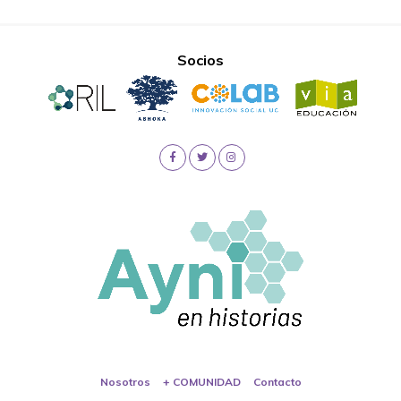
Socios
Nosotros
+ COMUNIDAD
Contacto