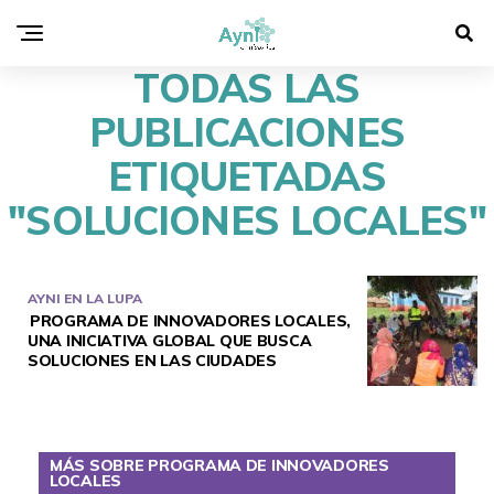
TODAS LAS
PUBLICACIONES
ETIQUETADAS
"SOLUCIONES LOCALES"
AYNI EN LA LUPA
PROGRAMA DE INNOVADORES LOCALES,
UNA INICIATIVA GLOBAL QUE BUSCA
SOLUCIONES EN LAS CIUDADES
MÁS SOBRE PROGRAMA DE INNOVADORES
LOCALES