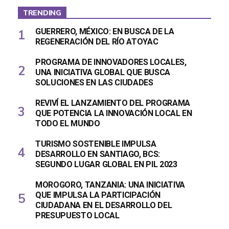
TRENDING
GUERRERO, MÉXICO: EN BUSCA DE LA
REGENERACIÓN DEL RÍO ATOYAC
PROGRAMA DE INNOVADORES LOCALES,
UNA INICIATIVA GLOBAL QUE BUSCA
SOLUCIONES EN LAS CIUDADES
REVIVÍ EL LANZAMIENTO DEL PROGRAMA
QUE POTENCIA LA INNOVACIÓN LOCAL EN
TODO EL MUNDO
TURISMO SOSTENIBLE IMPULSA
DESARROLLO EN SANTIAGO, BCS:
SEGUNDO LUGAR GLOBAL EN PIL 2023
MOROGORO, TANZANIA: UNA INICIATIVA
QUE IMPULSA LA PARTICIPACIÓN
CIUDADANA EN EL DESARROLLO DEL
PRESUPUESTO LOCAL