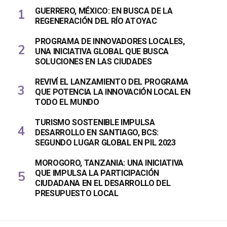
GUERRERO, MÉXICO: EN BUSCA DE LA
REGENERACIÓN DEL RÍO ATOYAC
PROGRAMA DE INNOVADORES LOCALES,
UNA INICIATIVA GLOBAL QUE BUSCA
SOLUCIONES EN LAS CIUDADES
REVIVÍ EL LANZAMIENTO DEL PROGRAMA
QUE POTENCIA LA INNOVACIÓN LOCAL EN
TODO EL MUNDO
TURISMO SOSTENIBLE IMPULSA
DESARROLLO EN SANTIAGO, BCS:
SEGUNDO LUGAR GLOBAL EN PIL 2023
MOROGORO, TANZANIA: UNA INICIATIVA
QUE IMPULSA LA PARTICIPACIÓN
CIUDADANA EN EL DESARROLLO DEL
PRESUPUESTO LOCAL