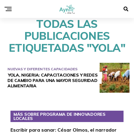
TODAS LAS
PUBLICACIONES
ETIQUETADAS "YOLA"
NUEVAS Y DIFERENTES CAPACIDADES
YOLA, NIGERIA: CAPACITACIONES Y REDES
DE CAMBIO PARA UNA MAYOR SEGURIDAD
ALIMENTARIA
MÁS SOBRE PROGRAMA DE INNOVADORES
LOCALES
Escribir para sanar: César Olmos, el narrador