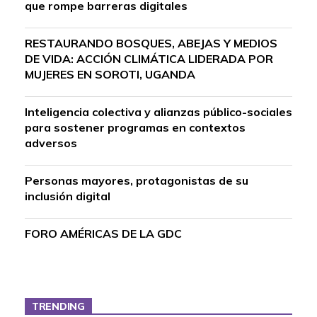
que rompe barreras digitales
RESTAURANDO BOSQUES, ABEJAS Y MEDIOS
DE VIDA: ACCIÓN CLIMÁTICA LIDERADA POR
MUJERES EN SOROTI, UGANDA
Inteligencia colectiva y alianzas público-sociales
para sostener programas en contextos
adversos
Personas mayores, protagonistas de su
inclusión digital
FORO AMÉRICAS DE LA GDC
TRENDING