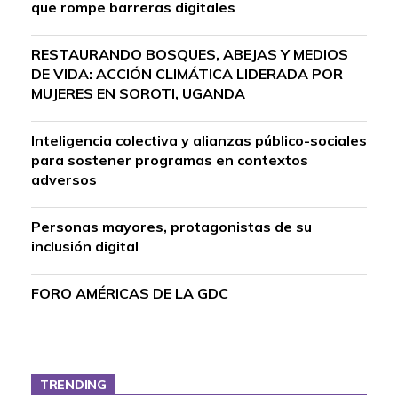
que rompe barreras digitales
RESTAURANDO BOSQUES, ABEJAS Y MEDIOS
DE VIDA: ACCIÓN CLIMÁTICA LIDERADA POR
MUJERES EN SOROTI, UGANDA
Inteligencia colectiva y alianzas público-sociales
para sostener programas en contextos
adversos
Personas mayores, protagonistas de su
inclusión digital
FORO AMÉRICAS DE LA GDC
TRENDING