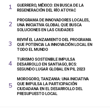
GUERRERO, MÉXICO: EN BUSCA DE LA
REGENERACIÓN DEL RÍO ATOYAC
PROGRAMA DE INNOVADORES LOCALES,
UNA INICIATIVA GLOBAL QUE BUSCA
SOLUCIONES EN LAS CIUDADES
REVIVÍ EL LANZAMIENTO DEL PROGRAMA
QUE POTENCIA LA INNOVACIÓN LOCAL EN
TODO EL MUNDO
TURISMO SOSTENIBLE IMPULSA
DESARROLLO EN SANTIAGO, BCS:
SEGUNDO LUGAR GLOBAL EN PIL 2023
MOROGORO, TANZANIA: UNA INICIATIVA
QUE IMPULSA LA PARTICIPACIÓN
CIUDADANA EN EL DESARROLLO DEL
PRESUPUESTO LOCAL